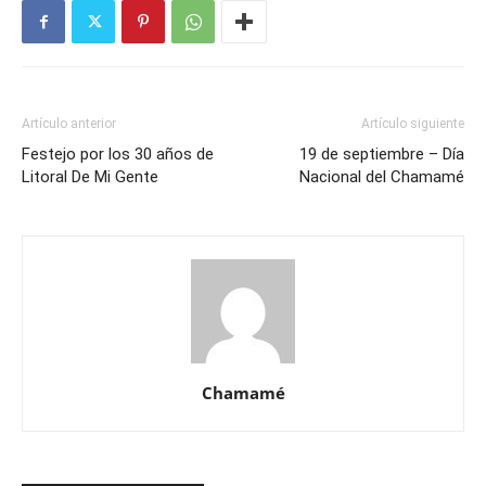
Artículo anterior
Artículo siguiente
Festejo por los 30 años de
19 de septiembre – Día
Litoral De Mi Gente
Nacional del Chamamé
Chamamé