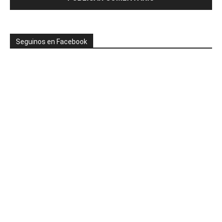
Seguinos en Facebook