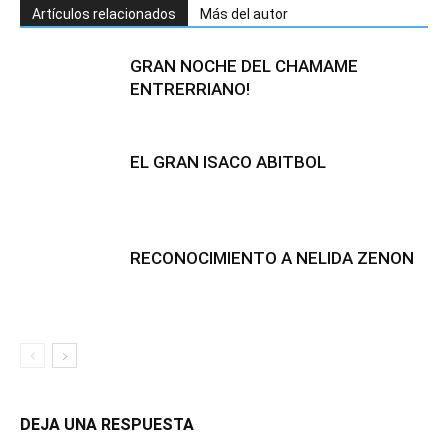
Artículos relacionados
Más del autor
GRAN NOCHE DEL CHAMAME
ENTRERRIANO!
EL GRAN ISACO ABITBOL
RECONOCIMIENTO A NELIDA ZENON
DEJA UNA RESPUESTA