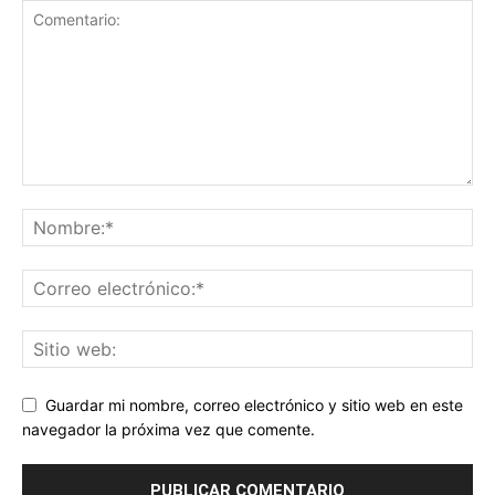
Guardar mi nombre, correo electrónico y sitio web en este
navegador la próxima vez que comente.