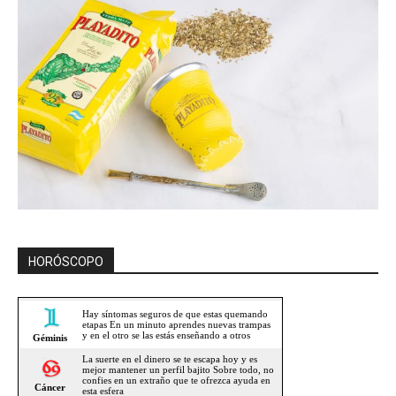
HORÓSCOPO