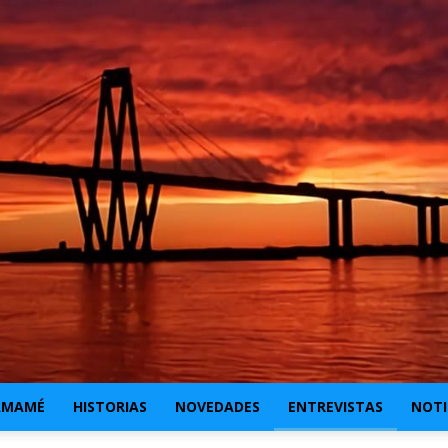
AMAMÉ
HISTORIAS
NOVEDADES
ENTREVISTAS
NOTI
CHAMAMÉ