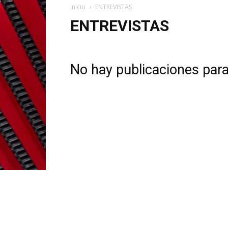
Inicio
ENTREVISTAS
ENTREVISTAS
No hay publicaciones par