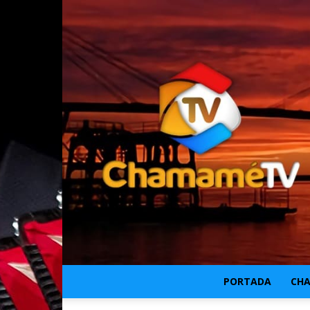
PORTADA
CH