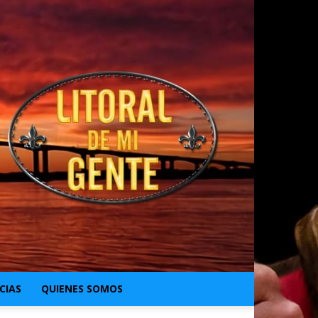
CIAS
QUIENES SOMOS