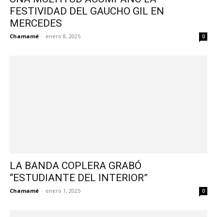
FESTIVIDAD DEL GAUCHO GIL EN
MERCEDES
Chamamé
-
enero 8, 2025
0
LA BANDA COPLERA GRABÓ
“ESTUDIANTE DEL INTERIOR”
Chamamé
-
enero 1, 2025
0