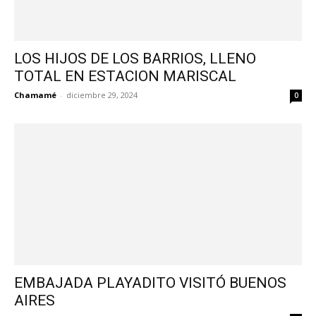
LOS HIJOS DE LOS BARRIOS, LLENO
TOTAL EN ESTACION MARISCAL
Chamamé
-
diciembre 29, 2024
0
EMBAJADA PLAYADITO VISITÓ BUENOS
AIRES