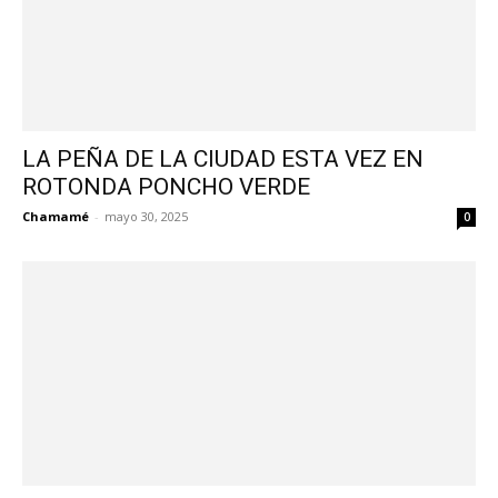
LA PEÑA DE LA CIUDAD ESTA VEZ EN
ROTONDA PONCHO VERDE
Chamamé
-
mayo 30, 2025
0