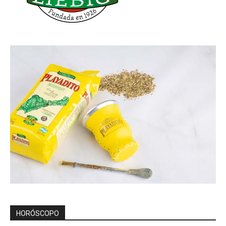
HORÓSCOPO