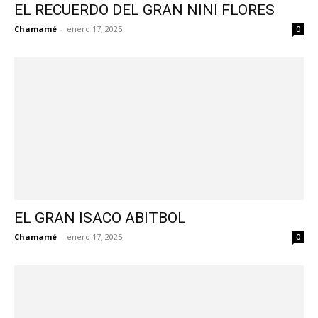
EL RECUERDO DEL GRAN NINI FLORES
Chamamé
-
enero 17, 2025
0
EL GRAN ISACO ABITBOL
Chamamé
-
enero 17, 2025
0